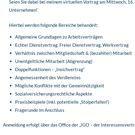
Seien Sie dabei bei meinem virtuellen Vortrag am Mittwoch, 
Unternehmen“.
Hierbei werden folgende Bereiche behandelt:
Allgemeine Grundlagen zu Arbeitsverträgen
Echter Dienstvertrag, Freier Dienstvertrag, Werkvertrag
Verhältnis zwischen Mitgliedschaft & (bezahlter) Mitarbeit
Unentgeltliche Mitarbeit (Abgrenzung)
Doppelfunktionen – „Insichvertrag“
Angemessenheit des Verdienstes
Mögliche Konflikte mit der Gemeinnützigkeit
Sozialversicherungsrechtliche Aspekte
Praxisbeispiele (inkl. potentielle „Stolperfallen“)
Fragerunde im Anschluss
Anmeldung erfolgt über das Office der „IGO – der Interessensvert