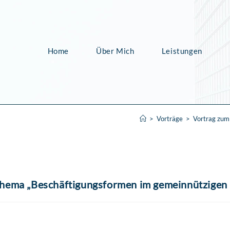
Home
Über Mich
Leistungen
>
Vorträge
>
Vortrag zum
hema „Beschäftigungsformen im gemeinnützige