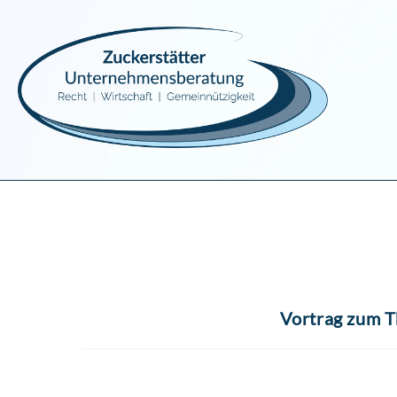
Vortrag zum T