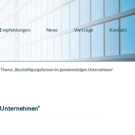
Empfehlungen
News
Vorträge
Kontakt
 Thema „Beschäftigungsformen im gemeinnützigen Unternehmen“
n Unternehmen“