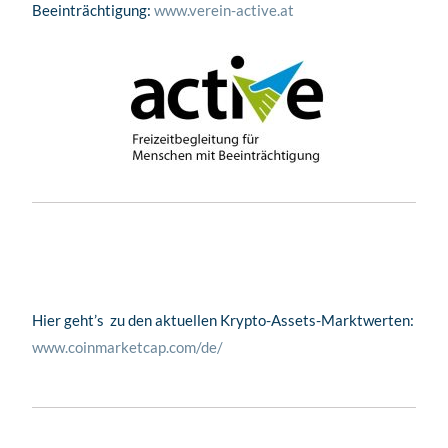
Beeinträchtigung:
www.verein-active.at
Hier geht’s zu den aktuellen Krypto-Assets-Marktwerten:
www.coinmarketcap.com/de/