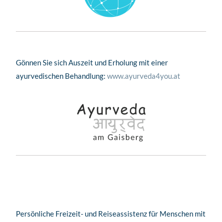
Gönnen Sie sich Auszeit und Erholung mit einer
ayurvedischen Behandlung:
www.ayurveda4you.at
Persönliche Freizeit- und Reiseassistenz für Menschen mit