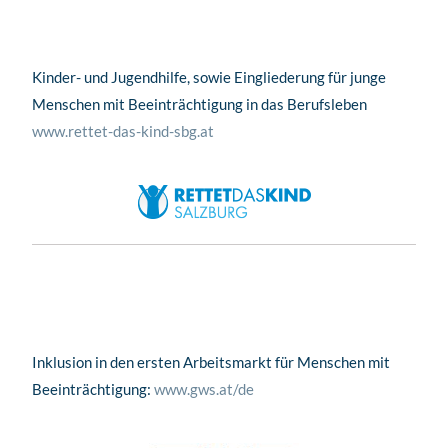
Kinder- und Jugendhilfe, sowie Eingliederung für junge
Menschen mit Beeinträchtigung in das Berufsleben
www.rettet-das-kind-sbg.at
Inklusion in den ersten Arbeitsmarkt für Menschen mit
Beeinträchtigung:
www.gws.at/de