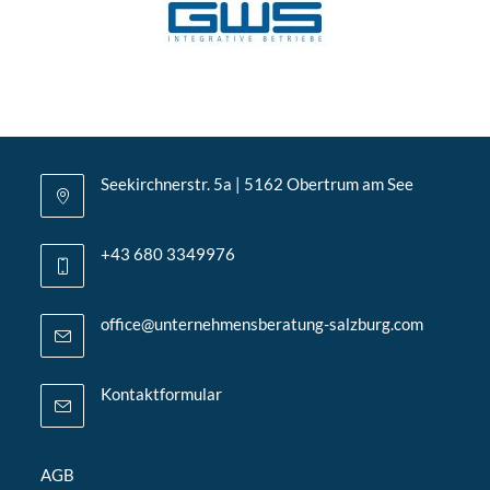
Seekirchnerstr. 5a | 5162 Obertrum am See
+43 680 3349976
office@unternehmensberatung-salzburg.com
Kontaktformular
AGB