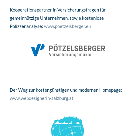
Kooperationspartner in Versicherungsfragen für
gemeinnützige Unternehmen, sowie kostenlose
Polizzenanalyse:
www.poetzelsberger.eu
Der Weg zur kostengünstigen und modernen Homepage:
www.webdesignerin-salzburg.at