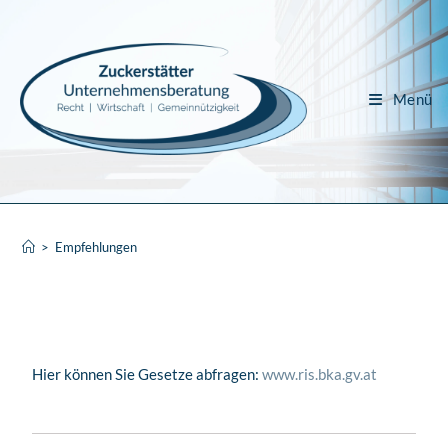
Menü
>
Empfehlungen
Hier können Sie Gesetze abfragen:
www.ris.bka.gv.at