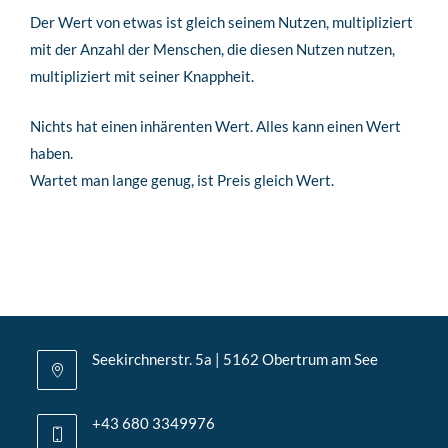
Der Wert von etwas ist gleich seinem Nutzen, multipliziert
mit der Anzahl der Menschen, die diesen Nutzen nutzen,
multipliziert mit seiner Knappheit.
Nichts hat einen inhärenten Wert. Alles kann einen Wert
haben.
Wartet man lange genug, ist Preis gleich Wert.
Seekirchnerstr. 5a | 5162 Obertrum am See
+43 680 3349976