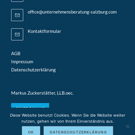
office@unternehmensberatung-salzburg.com
Kontaktformular
AGB
Impressum
Datenschutzerklärung
Markus Zuckerstätter, LLB.oec.
SKYPE CALL US
Diese Website benutzt Cookies. Wenn Sie die Website weiter
nutzen, gehen wir von Ihrem Einverständnis aus.
OK
DATENSCHUTZERKLÄRUNG