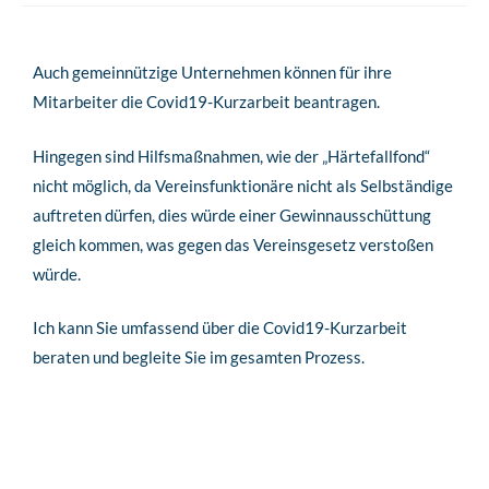
Auch gemeinnützige Unternehmen können für ihre
Mitarbeiter die Covid19-Kurzarbeit beantragen.
Hingegen sind Hilfsmaßnahmen, wie der „Härtefallfond“
nicht möglich, da Vereinsfunktionäre nicht als Selbständige
auftreten dürfen, dies würde einer Gewinnausschüttung
gleich kommen, was gegen das Vereinsgesetz verstoßen
würde.
Ich kann Sie umfassend über die Covid19-Kurzarbeit
beraten und begleite Sie im gesamten Prozess.