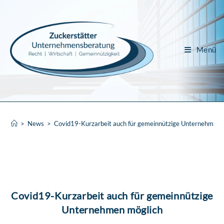
Menü
>
News
>
Covid19-Kurzarbeit auch für gemeinnützige Unternehmen 
Covid19-Kurzarbeit auch für gemeinnützige
Unternehmen möglich