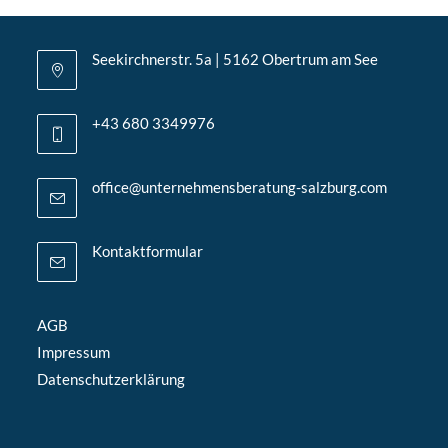
Seekirchnerstr. 5a | 5162 Obertrum am See
+43 680 3349976
office@unternehmensberatung-salzburg.com
Kontaktformular
AGB
Impressum
Datenschutzerklärung